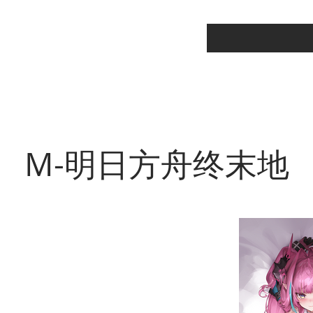
M-明日方舟终末地