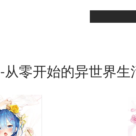
C-从零开始的异世界生